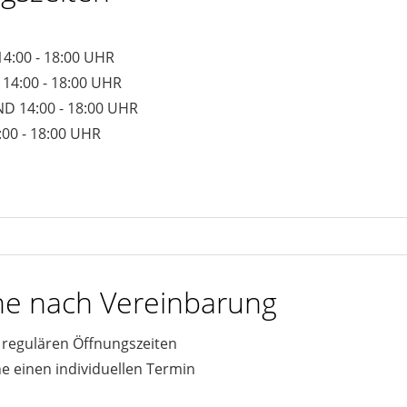
4:00 - 18:00 UHR
14:00 - 18:00 UHR
D 14:00 - 18:00 UHR
:00 - 18:00 UHR
ine nach Vereinbarung
n regulären Öffnungszeiten
ne einen individuellen Termin