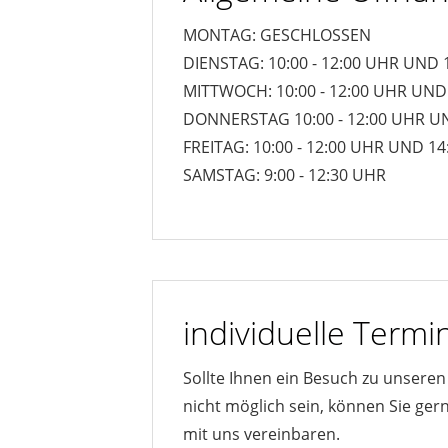
MONTAG: GESCHLOSSEN
DIENSTAG: 10:00 - 12:00 UHR UND 1
MITTWOCH: 10:00 - 12:00 UHR UND 
DONNERSTAG 10:00 - 12:00 UHR UN
FREITAG: 10:00 - 12:00 UHR UND 14
SAMSTAG: 9:00 - 12:30 UHR
individuelle Term
Sollte Ihnen ein Besuch zu unsere
nicht möglich sein, können Sie ger
mit uns vereinbaren.