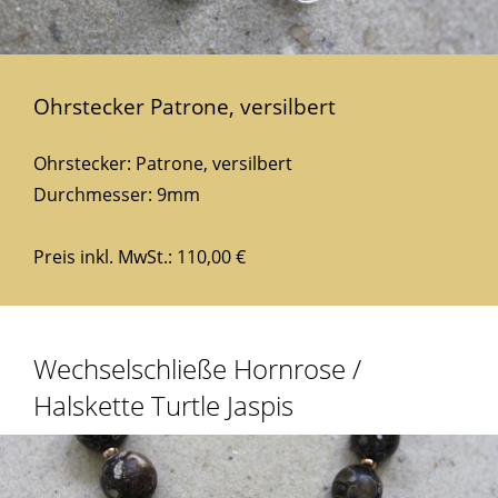
Ohrstecker Patrone, versilbert
Ohrstecker: Patrone, versilbert
Durchmesser: 9mm
Preis inkl. MwSt.: 110,00 €
Wechselschließe Hornrose /
Halskette Turtle Jaspis