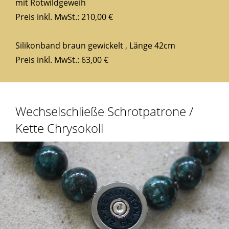
mit Rotwildgeweih
Preis inkl. MwSt.: 210,00 €
Silikonband braun gewickelt , Länge 42cm
Preis inkl. MwSt.: 63,00 €
Wechselschließe Schrotpatrone /
Kette Chrysokoll