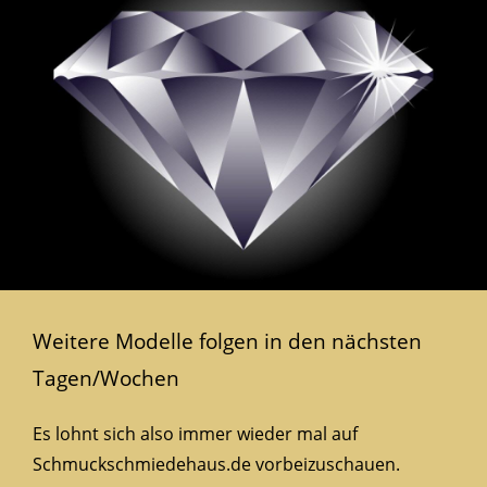
Weitere Modelle folgen in den nächsten
Tagen/Wochen
Es lohnt sich also immer wieder mal auf
Schmuckschmiedehaus.de vorbeizuschauen.