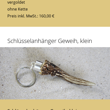
vergoldet
ohne Kette
Preis inkl. MwSt.: 160,00 €
Schlüsselanhänger Geweih, klein