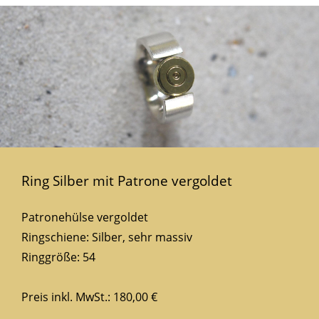
Ring Silber mit Patrone vergoldet
Patronehülse vergoldet
Ringschiene: Silber, sehr massiv
Ringgröße: 54
Preis inkl. MwSt.: 180,00 €