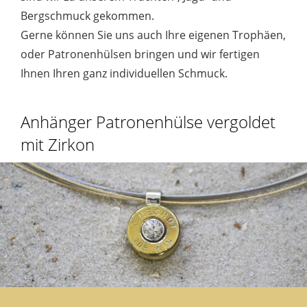
Bergschmuck gekommen.
Gerne können Sie uns auch Ihre eigenen Trophäen,
oder Patronenhülsen bringen und wir fertigen
Ihnen Ihren ganz individuellen Schmuck.
Anhänger Patronenhülse vergoldet
mit Zirkon