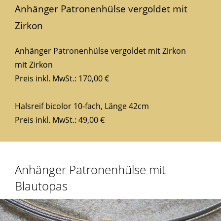
Anhänger Patronenhülse vergoldet mit
Zirkon
Anhänger Patronenhülse vergoldet mit Zirkon
mit Zirkon
Preis inkl. MwSt.: 170,00 €
Halsreif bicolor 10-fach, Länge 42cm
Preis inkl. MwSt.: 49,00 €
Anhänger Patronenhülse mit
Blautopas