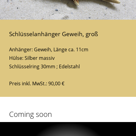
Schlüsselanhänger Geweih, groß
Anhänger: Geweih, Länge ca. 11cm
Hülse: Silber massiv
Schlüsselring 30mm ; Edelstahl
Preis inkl. MwSt.: 90,00 €
Coming soon