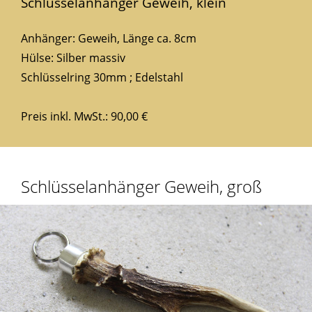
Schlüsselanhänger Geweih, klein
Anhänger: Geweih, Länge ca. 8cm
Hülse: Silber massiv
Schlüsselring 30mm ; Edelstahl
Preis inkl. MwSt.: 90,00 €
Schlüsselanhänger Geweih, groß