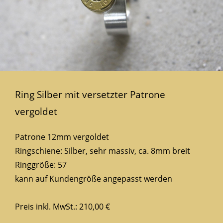
Ring Silber mit versetzter Patrone
vergoldet
Patrone 12mm vergoldet
Ringschiene: Silber, sehr massiv, ca. 8mm breit
Ringgröße: 57
kann auf Kundengröße angepasst werden
Preis inkl. MwSt.: 210,00 €