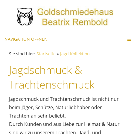
NAVIGATION ÖFFNEN
Sie sind hier:
Startseite
»
Jagd Kollektion
Jagdschmuck &
Trachtenschmuck
Jagdschmuck und Trachtenschmuck ist nicht nur
beim Jäger, Schütze, Naturliebhaber oder
Trachtenfan sehr beliebt.
Durch Kunden und aus Liebe zur Heimat & Natur
sind wir zu unserem Trachten-, Jagd- und