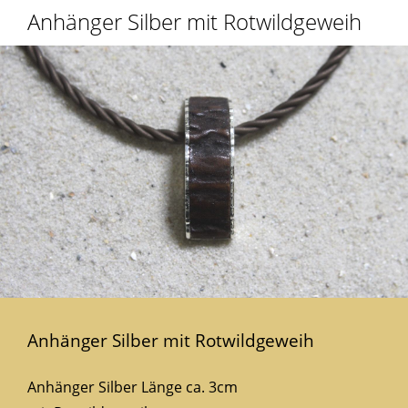
Anhänger Silber mit Rotwildgeweih
Anhänger Silber mit Rotwildgeweih
Anhänger Silber Länge ca. 3cm