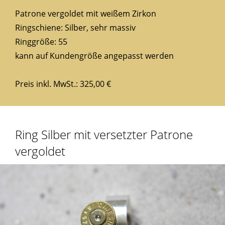
Patrone vergoldet mit weißem Zirkon
Ringschiene: Silber, sehr massiv
Ringgröße: 55
kann auf Kundengröße angepasst werden
Preis inkl. MwSt.: 325,00 €
Ring Silber mit versetzter Patrone
vergoldet