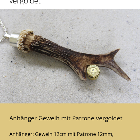
vergoldet
Anhänger Geweih mit Patrone vergoldet
Anhänger: Geweih 12cm mit Patrone 12mm,