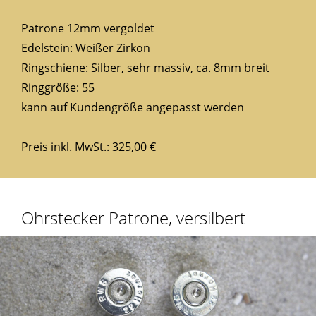
Patrone 12mm vergoldet
Edelstein: Weißer Zirkon
Ringschiene: Silber, sehr massiv, ca. 8mm breit
Ringgröße: 55
kann auf Kundengröße angepasst werden
Preis inkl. MwSt.: 325,00 €
Ohrstecker Patrone, versilbert