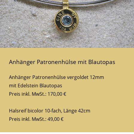
Anhänger Patronenhülse mit Blautopas
Anhänger Patronenhülse vergoldet 12mm
mit Edelstein Blautopas
Preis inkl. MwSt.: 170,00 €
Halsreif bicolor 10-fach, Länge 42cm
Preis inkl. MwSt.: 49,00 €