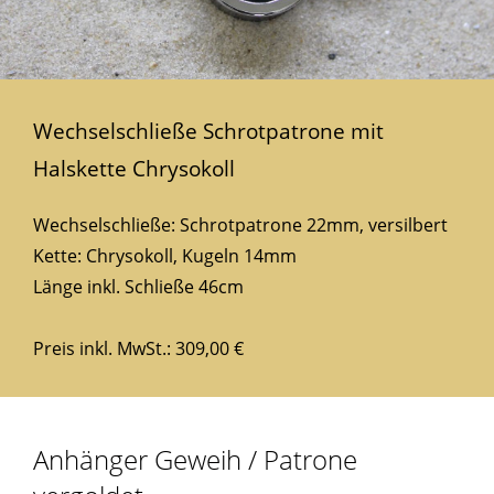
Wechselschließe Schrotpatrone mit
Halskette Chrysokoll
Wechselschließe: Schrotpatrone 22mm, versilbert
Kette: Chrysokoll, Kugeln 14mm
Länge inkl. Schließe 46cm
Preis inkl. MwSt.: 309,00 €
Anhänger Geweih / Patrone