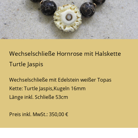
Wechselschließe Hornrose mit Halskette
Turtle Jaspis
Wechselschließe mit Edelstein weißer Topas
Kette: Turtle Jaspis,Kugeln 16mm
Länge inkl. Schließe 53cm
Preis inkl. MwSt.: 350,00 €