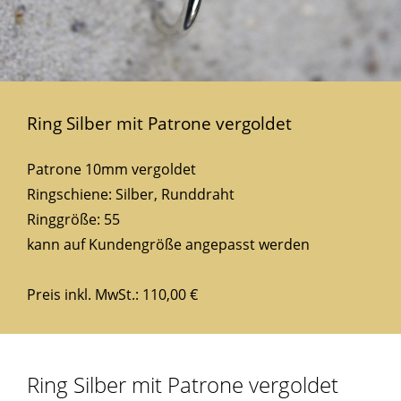
Ring Silber mit Patrone vergoldet
Patrone 10mm vergoldet
Ringschiene: Silber, Runddraht
Ringgröße: 55
kann auf Kundengröße angepasst werden
Preis inkl. MwSt.: 110,00 €
Ring Silber mit Patrone vergoldet