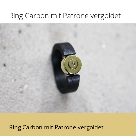
Ring Carbon mit Patrone vergoldet
Ring Carbon mit Patrone vergoldet