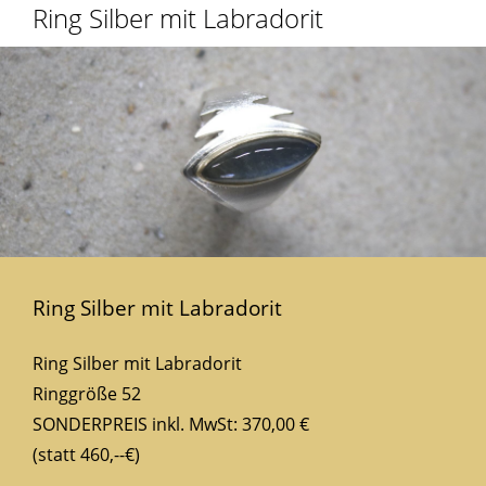
Ring Silber mit Labradorit
Ring Silber mit Labradorit
Ring Silber mit Labradorit
Ringgröße 52
SONDERPREIS inkl. MwSt: 370,00 €
(statt 460,--€)